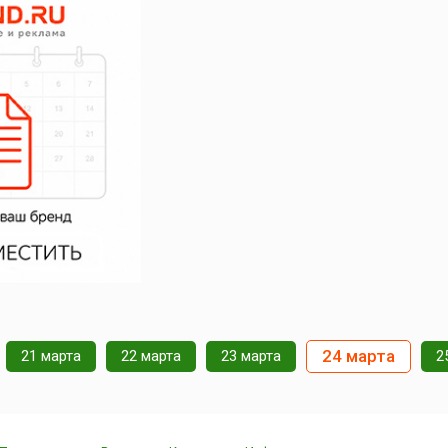
24 марта
21 марта
22 марта
23 марта
2