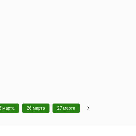
5 марта
26 марта
27 марта