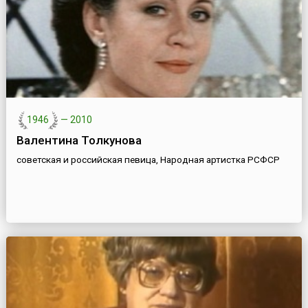
1946
—
2010
Валентина Толкунова
советская и российская певица, Народная артистка РСФСР