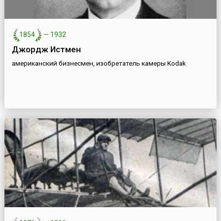
1854
—
1932
Джордж Истмен
американский бизнесмен, изобретатель камеры Kodak