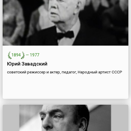
1894
—
1977
Юрий Завадский
советский режиссер и актер, педагог, Народный артист СССР