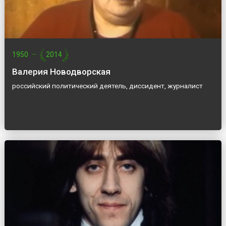
1950
—
2014
Валерия Новодворская
российский политический деятель, диссидент, журналист