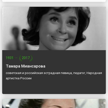
1931
—
2017
Тамара Миансарова
советская и российская эстрадная певица, педагог, Народная
артистка России