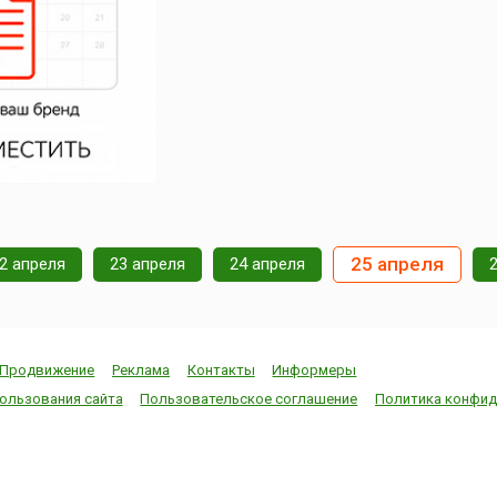
25 апреля
2 апреля
23 апреля
24 апреля
Продвижение
Реклама
Контакты
Информеры
ользования сайта
Пользовательское соглашение
Политика конфид