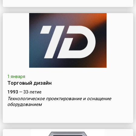
1 января
Торговый дизайн
1993
— 33-летие
Технологическое проектирование и оснащение
оборудованием