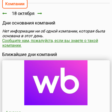
Компании
18 октября
Дни основания компаний
Нет информации ни об одной компании, которая была
основана в этот день.
Сообщите нам, пожалуйста, если вы знаете о такой
компании.
Ближайшие дни компаний