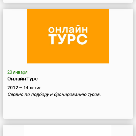
20 января
ОнлайнТурс
2012
— 14-летие
Сервис по подбору и бронированию туров.