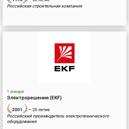
Российская строительная компания
1 января
Электрорешения (EKF)
2001
— 25-летие
Российский производитель электротехнического
оборудования