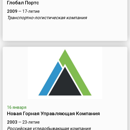
Глобал Портс
2009
— 17-летие
Транспортно-логистическая компания
16 января
Новая Горная Управляющая Компания
2003
— 23-летие
Российская угледобывающая компания