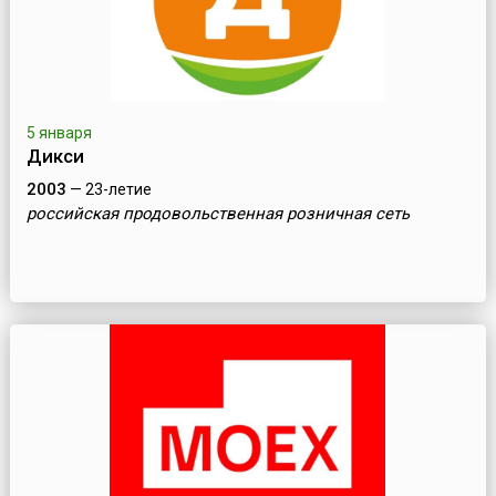
5 января
Дикси
2003
— 23-летие
российская продовольственная розничная сеть