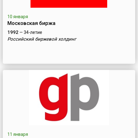
10 января
Московская биржа
1992
— 34-летие
Российский биржевой холдинг
11 января