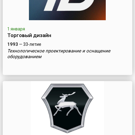
1 января
Торговый дизайн
1993
— 33-летие
Технологическое проектирование и оснащение
оборудованием