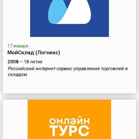
17 января
МойСклад (Логнекс)
2008
— 18-летие
Российский интернет-сервис управления торговлей и
складом