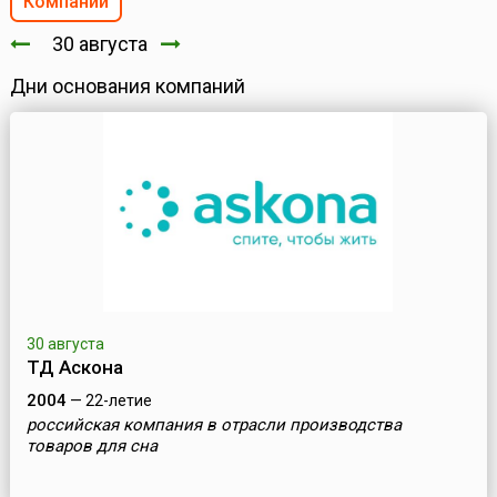
Компании
30 августа
Дни основания компаний
30 августа
ТД Аскона
2004
— 22-летие
российская компания в отрасли производства
товаров для сна