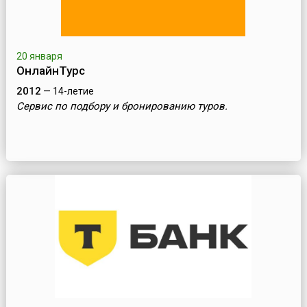
20 января
ОнлайнТурс
2012
— 14-летие
Сервис по подбору и бронированию туров.