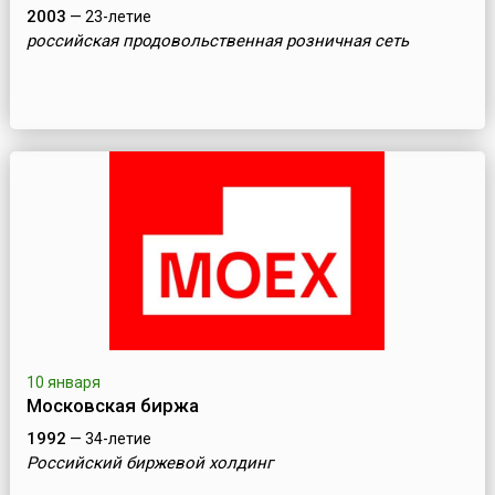
2003
— 23-летие
российская продовольственная розничная сеть
10 января
Московская биржа
1992
— 34-летие
Российский биржевой холдинг