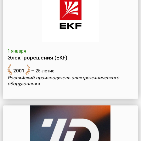
1 января
Электрорешения (EKF)
2001
— 25-летие
Российский производитель электротехнического
оборудования