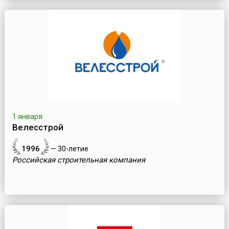
1 января
Велесстрой
1996
— 30-летие
Российская строительная компания