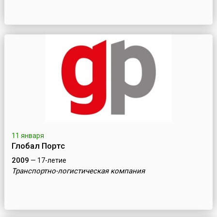
11 января
Глобал Портс
2009
— 17-летие
Транспортно-логистическая компания