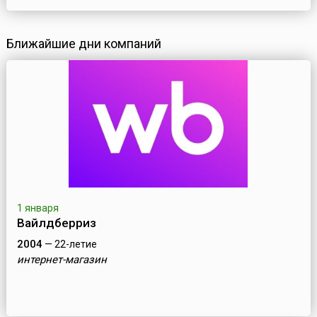
Ближайшие дни компаний
1 января
Вайлдберриз
2004
— 22-летие
интернет-магазин