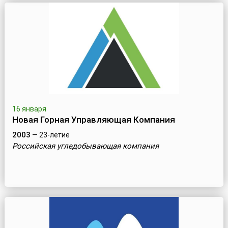
16 января
Новая Горная Управляющая Компания
2003
— 23-летие
Российская угледобывающая компания