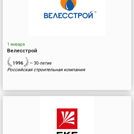
1 января
Велесстрой
1996
— 30-летие
Российская строительная компания