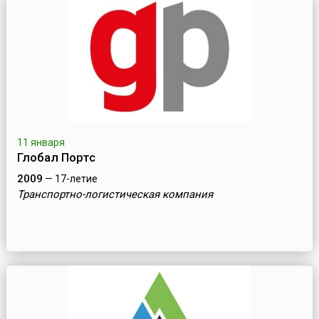
11 января
Глобал Портс
2009
— 17-летие
Транспортно-логистическая компания