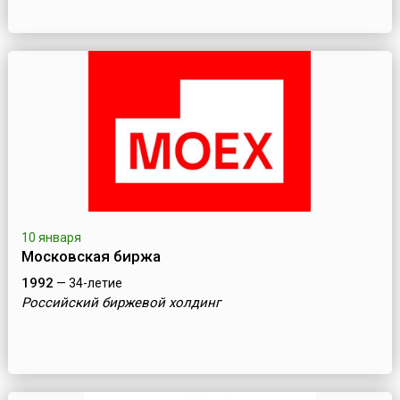
10 января
Московская биржа
1992
— 34-летие
Российский биржевой холдинг