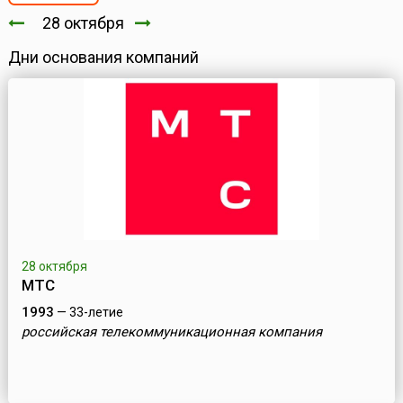
28 октября
Дни основания компаний
28 октября
МТС
1993
— 33-летие
российская телекоммуникационная компания