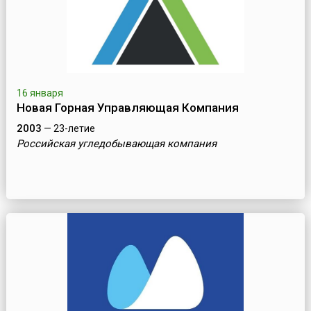
16 января
Новая Горная Управляющая Компания
2003
— 23-летие
Российская угледобывающая компания