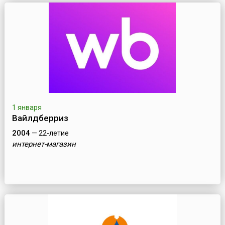
1 января
Вайлдберриз
2004
— 22-летие
интернет-магазин