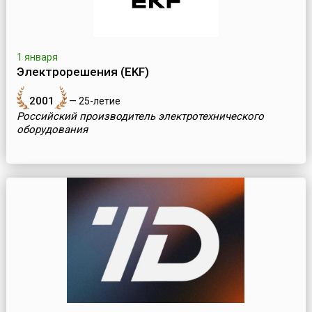
1 января
Электрорешения (EKF)
2001
— 25-летие
Российский производитель электротехнического
оборудования