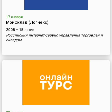
17 января
МойСклад (Логнекс)
2008
— 18-летие
Российский интернет-сервис управления торговлей и
складом