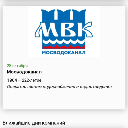
28 октября
Мосводоканал
1804
— 222-летие
Оператор систем водоснабжения и водоотведения
Ближайшие дни компаний