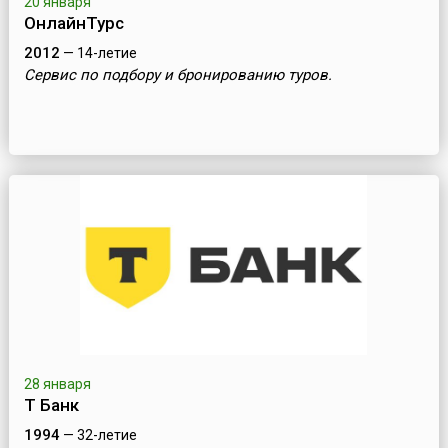
20 января
ОнлайнТурс
2012
— 14-летие
Сервис по подбору и бронированию туров.
28 января
Т Банк
1994
— 32-летие