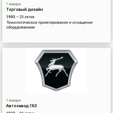
1 января
Торговый дизайн
1993
— 33-летие
Технологическое проектирование и оснащение
оборудованием
1 января
Автозавод ГАЗ