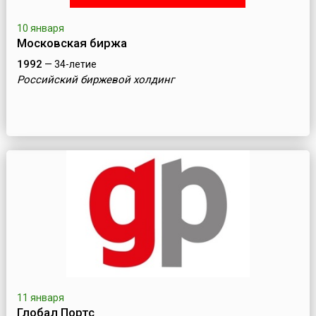
10 января
Московская биржа
1992
— 34-летие
Российский биржевой холдинг
11 января
Глобал Портс