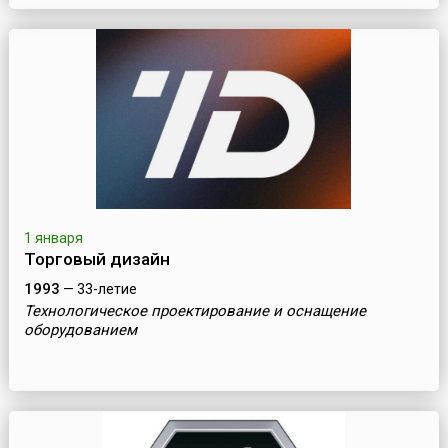
1 января
Торговый дизайн
1993
— 33-летие
Технологическое проектирование и оснащение
оборудованием