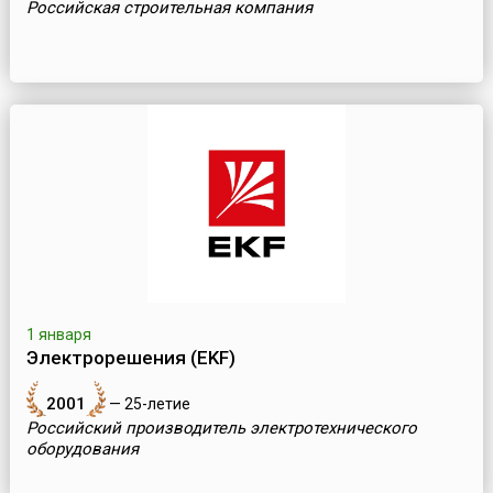
Российская строительная компания
1 января
Электрорешения (EKF)
2001
— 25-летие
Российский производитель электротехнического
оборудования