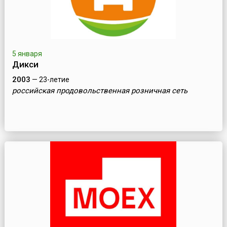
5 января
Дикси
2003
— 23-летие
российская продовольственная розничная сеть