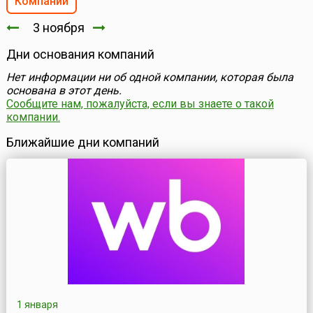
Компании
3 ноября
Дни основания компаний
Нет информации ни об одной компании, которая была
основана в этот день.
Сообщите нам, пожалуйста, если вы знаете о такой
компании.
Ближайшие дни компаний
1 января