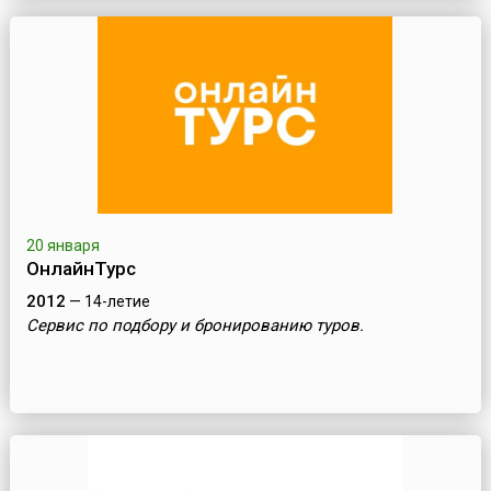
20 января
ОнлайнТурс
2012
— 14-летие
Сервис по подбору и бронированию туров.