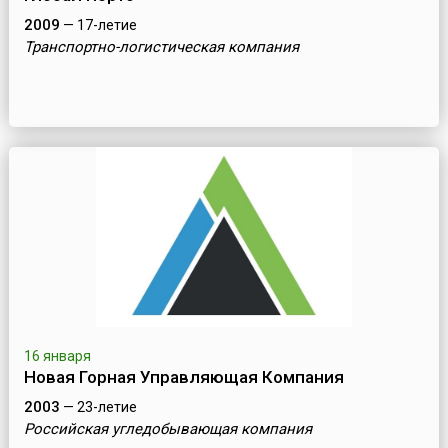
2009
— 17-летие
Транспортно-логистическая компания
16 января
Новая Горная Управляющая Компания
2003
— 23-летие
Российская угледобывающая компания