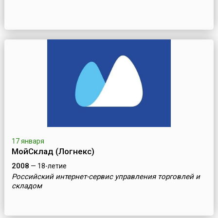
17 января
МойСклад (Логнекс)
2008
— 18-летие
Российский интернет-сервис управления торговлей и
складом