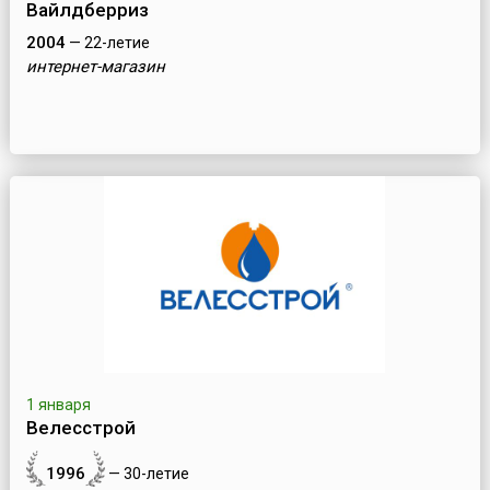
Вайлдберриз
2004
— 22-летие
интернет-магазин
1 января
Велесстрой
1996
— 30-летие