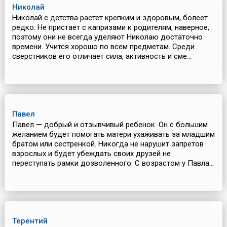
Николай
Николай с детства растет крепким и здоровым, болеет
редко. Не пристает с капризами к родителям, наверное,
поэтому они не всегда уделяют Николаю достаточно
времени. Учится хорошо по всем предметам. Среди
сверстников его отличает сила, активность и сме...
Павел
Павел — добрый и отзывчивый ребенок. Он с большим
желанием будет помогать матери ухаживать за младшим
братом или сестренкой. Никогда не нарушит запретов
взрослых и будет убеждать своих друзей не
переступать рамки дозволенного. С возрастом у Павла...
Терентий