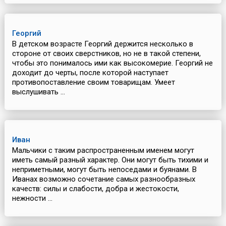
Георгий
В детском возрасте Георгий держится несколько в
стороне от своих сверстников, но не в такой степени,
чтобы это понималось ими как высокомерие. Георгий не
доходит до черты, после которой наступает
противопоставление своим товарищам. Умеет
выслушивать ...
Иван
Мальчики с таким распространенным именем могут
иметь самый разный характер. Они могут быть тихими и
неприметными, могут быть непоседами и буянами. В
Иванах возможно сочетание самых разнообразных
качеств: силы и слабости, добра и жестокости,
нежности ...