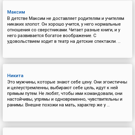
Максим
В детстве Максим не доставляет родителям и учителям
никаких хлопот. Он хорошо учится, у него нормальные
отношения со сверстниками. Читает разные книги, и у
него развивается богатое воображение. С
удовольствием ходит в театр на детские спектакли. ...
Никита
Это мужчины, которые знают себе цену. Они эгоистичны
и целеустремленны, выбирают себе цель, идут к ней
прямым путем. Не любят, чтобы ими командовали, они
настойчивы, упрямы и одновременно, чувствительны и
ранимы. Внешне похожи на мать, характер же у ...