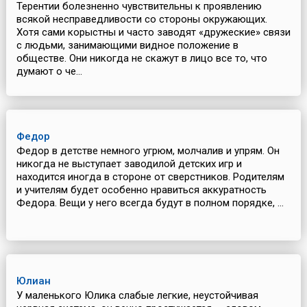
Терентии болезненно чувствительны к проявлению
всякой несправедливости со стороны окружающих.
Хотя сами корыстны и часто заводят «дружеские» связи
с людьми, занимающими видное положение в
обществе. Они никогда не скажут в лицо все то, что
думают о че...
Федор
Федор в детстве немного угрюм, молчалив и упрям. Он
никогда не выступает заводилой детских игр и
находится иногда в стороне от сверстников. Родителям
и учителям будет особенно нравиться аккуратность
Федора. Вещи у него всегда будут в полном порядке, ...
Юлиан
У маленького Юлика слабые легкие, неустойчивая