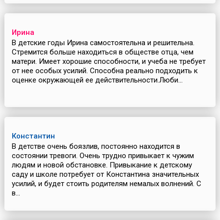
Ирина
В детские годы Ирина самостоятельна и решительна.
Стремится больше находиться в обществе отца, чем
матери. Имеет хорошие способности, и учеба не требует
от нее особых усилий. Способна реально подходить к
оценке окружающей ее действительности.Люби...
Константин
В детстве очень боязлив, постоянно находится в
состоянии тревоги. Очень трудно привыкает к чужим
людям и новой обстановке. Привыкание к детскому
саду и школе потребует от Константина значительных
усилий, и будет стоить родителям немалых волнений. С
в...