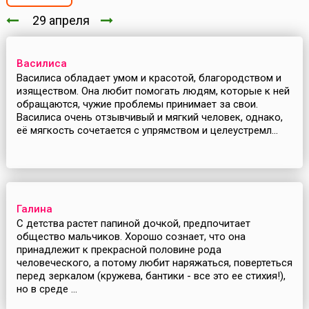
29 апреля
Василиса
Василиса обладает умом и красотой, благородством и
изяществом. Она любит помогать людям, которые к ней
обращаются, чужие проблемы принимает за свои.
Василиса очень отзывчивый и мягкий человек, однако,
её мягкость сочетается с упрямством и целеустремл...
Галина
С детства растет папиной дочкой, предпочитает
общество мальчиков. Хорошо сознает, что она
принадлежит к прекрасной половине рода
человеческого, а потому любит наряжаться, повертеться
перед зеркалом (кружева, бантики - все это ее стихия!),
но в среде ...