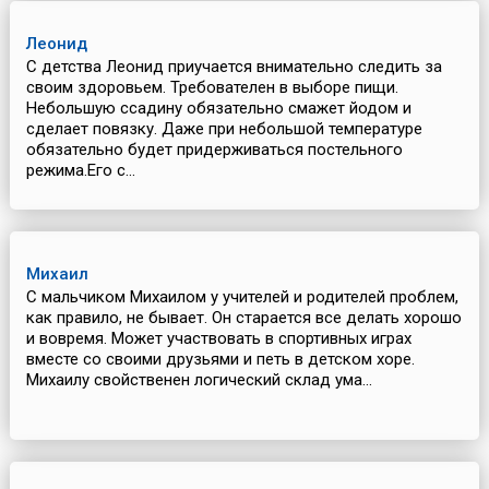
Леонид
С детства Леонид приучается внимательно следить за
своим здоровьем. Требователен в выборе пищи.
Небольшую ссадину обязательно смажет йодом и
сделает повязку. Даже при небольшой температуре
обязательно будет придерживаться постельного
режима.Его с...
Михаил
С мальчиком Михаилом у учителей и родителей проблем,
как правило, не бывает. Он старается все делать хорошо
и вовремя. Может участвовать в спортивных играх
вместе со своими друзьями и петь в детском хоре.
Михаилу свойственен логический склад ума...