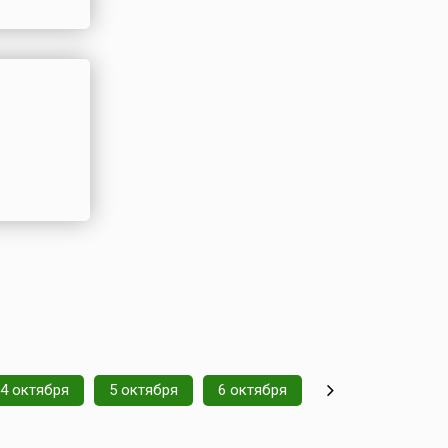
4 октября
5 октября
6 октября