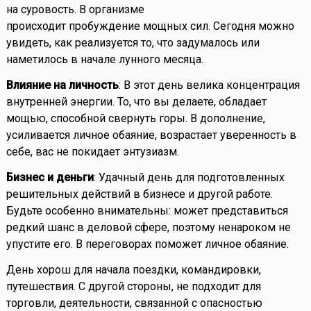
на суровость. В организме
происходит пробуждение мощных сил. Сегодня можно
увидеть, как реализуется то, что задумалось или
наметилось в начале лунного месяца.
Влияние на личность
: В этот день велика концентрация
внутренней энергии. То, что вы делаете, обладает
мощью, способной свернуть горы. В дополнение,
усиливается личное обаяние, возрастает уверенность в
себе, вас не покидает энтузиазм.
Бизнес и деньги
: Удачный день для подготовленных
решительных действий в бизнесе и другой работе.
Будьте особенно внимательны: может представиться
редкий шанс в деловой сфере, поэтому ненароком не
упустите его. В переговорах поможет личное обаяние.
День хорош для начала поездки, командировки,
путешествия. С другой стороны, не подходит для
торговли, деятельности, связанной с опасностью