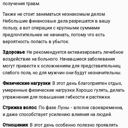
получения травм.
Также не стоит заниматься незнакомым делом.
Небольшие финансовые дела разрешатся в вашу
пользу, а вот операции с крупными суммами
предпочтительнее не начинать, потому что есть
вероятность попасть в убыток.
Здоровье
: Не рекомендуется активизировать лечебное
воздействие на больного. Начавшиеся заболевания
могут привести к осложнениям для представительниц
слабого пола, но для мужчин они будут незначительны.
Физические нагрузки
: В этот день благоприятен отдых,
умеренные физические нагрузки Хорошо гулять, делать
упражнения для повышения гибкости и растяжки.
Стрижка волос
: По фазе Луны - вполне своевременна,
и даже способствует усилению влияния на людей.
Отношения
: В этот день особенно полезно проявлять