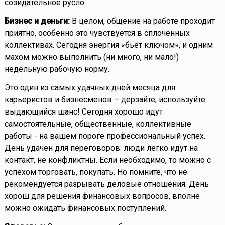
созидательное русло.
Бизнес и деньги:
В целом, общение на работе проходит
приятно, особенно это чувствуется в сплочённых
коллективах. Сегодня энергия «бьёт ключом», и одним
махом можно выполнить (ни много, ни мало!)
недельную рабочую норму.
Это один из самых удачных дней месяца для
карьеристов и бизнесменов – дерзайте, используйте
выдающийся шанс! Сегодня хорошо идут
самостоятельные, общественные, коллективные
работы - на вашем пороге профессиональный успех.
День удачен для переговоров: люди легко идут на
контакт, не конфликтны. Если необходимо, то можно с
успехом торговать, покупать. Но помните, что не
рекомендуется разрывать деловые отношения. День
хорош для решения финансовых вопросов, вполне
можно ожидать финансовых поступлений.