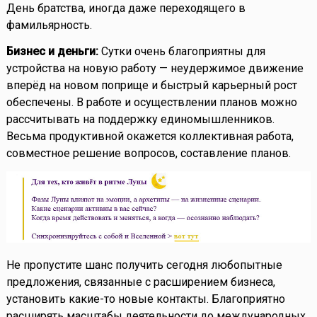
День братства, иногда даже переходящего в
фамильярность.
Бизнес и деньги:
Сутки очень благоприятны для
устройства на новую работу — неудержимое движение
вперёд на новом поприще и быстрый карьерный рост
обеспечены. В работе и осуществлении планов можно
рассчитывать на поддержку единомышленников.
Весьма продуктивной окажется коллективная работа,
совместное решение вопросов, составление планов.
Не пропустите шанс получить сегодня любопытные
предложения, связанные с расширением бизнеса,
установить какие-то новые контакты. Благоприятно
расширять масштабы деятельности до международных