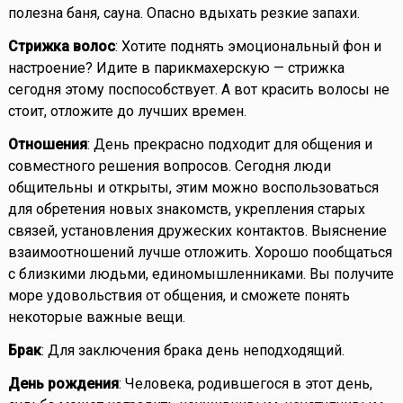
полезна баня, сауна. Опасно вдыхать резкие запахи.
Стрижка волос
: Хотите поднять эмоциональный фон и
настроение? Идите в парикмахерскую — стрижка
сегодня этому поспособствует. А вот красить волосы не
стоит, отложите до лучших времен.
Отношения
: День прекрасно подходит для общения и
совместного решения вопросов. Сегодня люди
общительны и открыты, этим можно воспользоваться
для обретения новых знакомств, укрепления старых
связей, установления дружеских контактов. Выяснение
взаимоотношений лучше отложить. Хорошо пообщаться
с близкими людьми, единомышленниками. Вы получите
море удовольствия от общения, и сможете понять
некоторые важные вещи.
Брак
: Для заключения брака день неподходящий.
День рождения
: Человека, родившегося в этот день,