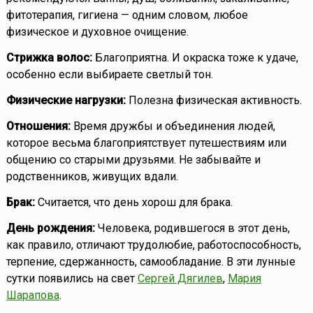
фитотерапия, гигиена — одним словом, любое
физическое и духовное очищение.
Стрижка волос:
Благоприятна. И окраска тоже к удаче,
особенно если выбираете светлый тон.
Физические нагрузки:
Полезна физическая активность.
Отношения:
Время дружбы и объединения людей,
которое весьма благоприятствует путешествиям или
общению со старыми друзьями. Не забывайте и
родственников, живущих вдали.
Брак:
Считается, что день хорош для брака.
День рождения:
Человека, родившегося в этот день,
как правило, отличают трудолюбие, работоспособность,
терпение, сдержанность, самообладание. В эти лунные
сутки появились на свет
Сергей Дягилев
,
Мария
Шарапова
.