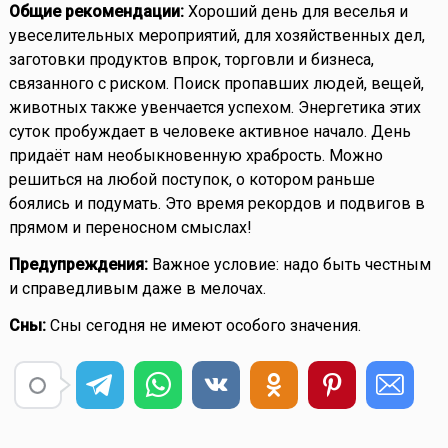
Общие рекомендации:
Хороший день для веселья и
увеселительных мероприятий, для хозяйственных дел,
заготовки продуктов впрок, торговли и бизнеса,
связанного с риском. Поиск пропавших людей, вещей,
животных также увенчается успехом. Энергетика этих
суток пробуждает в человеке активное начало. День
придаёт нам необыкновенную храбрость. Можно
решиться на любой поступок, о котором раньше
боялись и подумать. Это время рекордов и подвигов в
прямом и переносном смыслах!
Предупреждения:
Важное условие: надо быть честным
и справедливым даже в мелочах.
Сны:
Сны сегодня не имеют особого значения.