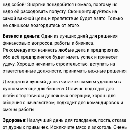
над собой! Энергии понадобится немало, поэтому не
надо её расходовать попусту. Сконцентрируйтесь на
самой важной цели, и препятствие будет взято. Только
не слишком возгордитесь от этого.
Бизнес и деньги
: Один из лучших дней для решения
финансовых вопросов, работы и бизнеса.
Рекомендуется начинать любые дела и предприятия,
ибо всё предпринятое будет иметь успех и принесёт
удачу. Хорошо начинать строительство, вступать на
ответственные должности, принимать важные решения.
Двадцатый лунный день считается самым удачным в
лунном месяце для бизнеса. Отлично подходит для
любых торговых и денежных операций, хорош для
общения с начальством, подходит для командировок и
смены работы.
Здоровье
: Наилучший день для голодания, поста, отказа
от дурных привычек. Исключите мясо и алкоголь. Очень