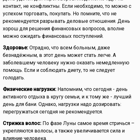
контакт, не конфликтны. Если необходимо, то можно с
успехом торговать, покупать. Но помните, что не
рекомендуется разрывать деловые отношения. День
хорош для решения финансовых вопросов, вполне
можно ожидать финансовых поступлений.
Здоровье:
Отрадно, что всем больным, даже
безнадёжным, в этот день может стать легче. А
заболевшему человеку нужно оказать немедленную
помощь. Если и соблюдать диету, то не следует
голодать.
Физические нагрузки:
Напомним, что сегодня - день
активного отдыха в кругу семьи, и к тому же - лучший
день для бани. Однако, нагрузки надо дозировать:
перегружаться сегодня не рекомендуется.
Стрижка волос:
По фазе Луны самое время стричься –
укрепляются волосы, а также увеличивается сила и
влияние человека.