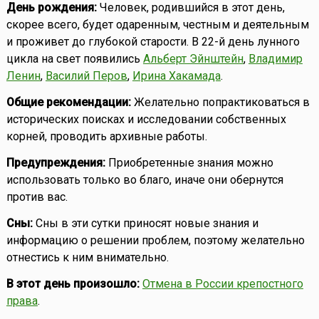
День рождения:
Человек, родившийся в этот день,
скорее всего, будет одаренным, честным и деятельным
и проживет до глубокой старости. В 22-й день лунного
цикла на свет появились
Альберт Эйнштейн
,
Владимир
Ленин
,
Василий Перов
,
Ирина Хакамада
.
Общие рекомендации:
Желательно попрактиковаться в
исторических поисках и исследовании собственных
корней, проводить архивные работы.
Предупреждения:
Приобретенные знания можно
использовать только во благо, иначе они обернутся
против вас.
Сны:
Сны в эти сутки приносят новые знания и
информацию о решении проблем, поэтому желательно
отнестись к ним внимательно.
В этот день произошло:
Отмена в России крепостного
права
.