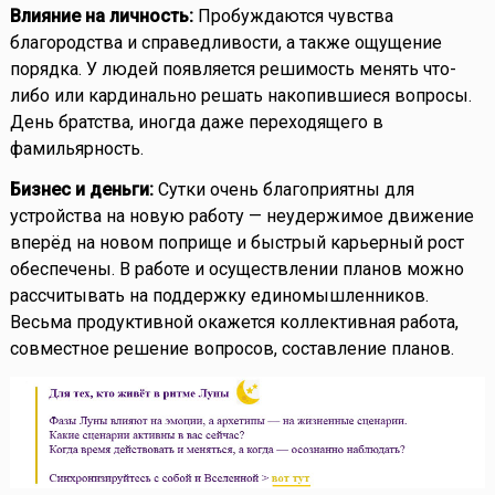
Влияние на личность:
Пробуждаются чувства
благородства и справедливости, а также ощущение
порядка. У людей появляется решимость менять что-
либо или кардинально решать накопившиеся вопросы.
День братства, иногда даже переходящего в
фамильярность.
Бизнес и деньги:
Сутки очень благоприятны для
устройства на новую работу — неудержимое движение
вперёд на новом поприще и быстрый карьерный рост
обеспечены. В работе и осуществлении планов можно
рассчитывать на поддержку единомышленников.
Весьма продуктивной окажется коллективная работа,
совместное решение вопросов, составление планов.