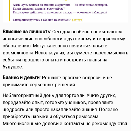
Влияние на личность:
Сегодня особенно повышаются
человеческие способности к духовному и творческому
обновлению. Могут внезапно появиться новые
возможности. Используя их, вы сумеете переосмыслить
события прошлого опыта и построить планы на
будущее.
Бизнес и деньги:
Решайте простые вопросы и не
принимайте серьёзных решений.
Неблагоприятный день для торговли. Учите других,
передавайте опыт, готовьте учеников, проявляйте
щедрость или просто накапливайте знания. Полезно
приобретать навыки и обучаться ремеслам.
Многочисленные деловые контакты не рекомендуются.