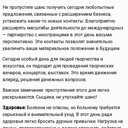
Не пропустите шанс получить сегодня любопытные
предложения, связанные с расширением бизнеса,
установить какие-то новые контакты. Благоприятно
расширять масштабы деятельности до международных
— партнерство с иностранцами в этот день весьма
перспективно. Эти контакты позволят значительно
увеличить ваше материальное положение в будущем.
Сегодня особый день для людей творчества и
искусства, он подходит для проведения творческих
вечеров, концертов, выставок. Это время движения
вперёд, решения денежных вопросов.
Важное замечание: преступления этого дня легко
раскрываются. Сыщики, не упускайте шанс!
Здоровье:
Болезни не опасны, но больному требуется
серьезный и внимательный уход. В этот день ради
здоровья легко бросить дурные привычки. Нагрузка на