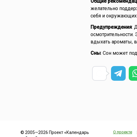
Общие рекомендац
желательно поддерж
себя и окружающих
Предупреждения
: 
осмотрительности. 
вдыхать ароматы, в
Сны
: Сон может по
О проекте
© 2005—2026 Проект «Календарь