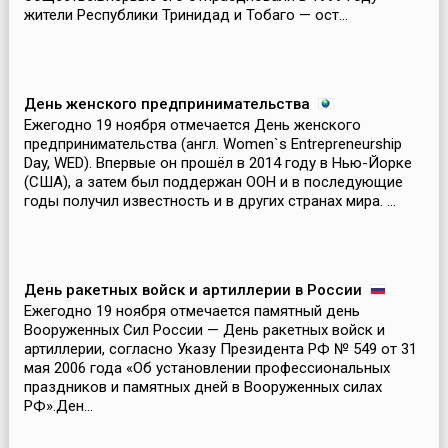
жители Республики Тринидад и Тобаго — ост...
День женского предпринимательства
Ежегодно 19 ноября отмечается День женского
предпринимательства (англ. Women`s Entrepreneurship
Day, WED). Впервые он прошёл в 2014 году в Нью-Йорке
(США), а затем был поддержан ООН и в последующие
годы получил известность и в других странах мира. ...
День ракетных войск и артиллерии в России
Ежегодно 19 ноября отмечается памятный день
Вооруженных Сил России — День ракетных войск и
артиллерии, согласно Указу Президента РФ № 549 от 31
мая 2006 года «Об установлении профессиональных
праздников и памятных дней в Вооруженных силах
РФ».Ден...