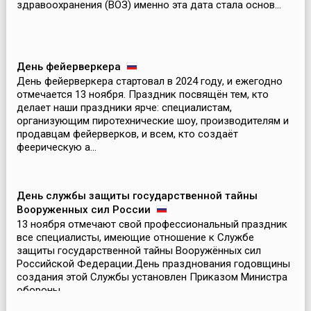
здравоохранения (ВОЗ) именно эта дата стала основ...
День фейерверкера
День фейерверкера стартовал в 2024 году, и ежегодно
отмечается 13 ноября. Праздник посвящён тем, кто
делает наши праздники ярче: специалистам,
организующим пиротехнические шоу, производителям и
продавцам фейерверков, и всем, кто создаёт
феерическую а...
День службы защиты государственной тайны
Вооруженных сил России
13 ноября отмечают свой профессиональный праздник
все специалисты, имеющие отношение к Службе
защиты государственной тайны Вооружённых сил
Российской Федерации.День празднования годовщины
создания этой Службы установлен Приказом Министра
обороны ...