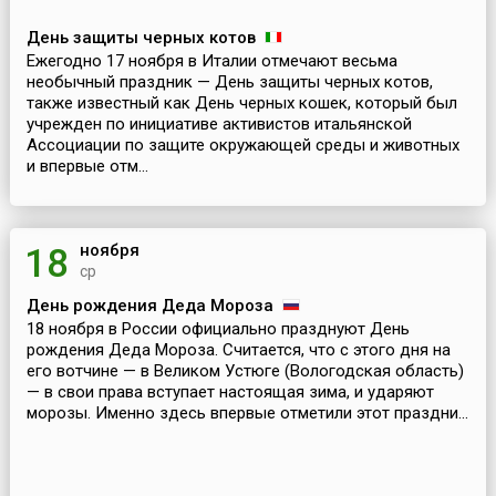
День защиты черных котов
Ежегодно 17 ноября в Италии отмечают весьма
необычный праздник — День защиты черных котов,
также известный как День черных кошек, который был
учрежден по инициативе активистов итальянской
Ассоциации по защите окружающей среды и животных
и впервые отм...
ноября
18
ср
День рождения Деда Мороза
18 ноября в России официально празднуют День
рождения Деда Мороза. Считается, что с этого дня на
его вотчине — в Великом Устюге (Вологодская область)
— в свои права вступает настоящая зима, и ударяют
морозы. Именно здесь впервые отметили этот праздни...