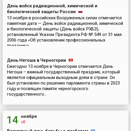
День войск радиационной, химической и
биологической защиты России
13 ноября в российских Вооруженных силах отмечается
памятная дата — День войск радиационной, химической
и биологической защиты (День войск РХБЗ),
установленный Указом Президента РФ № 549 от 31 мая
2006 года «Об установлении профессиональных
празднико...
День Негоша в Черногории
Ежегодно 13 ноября в Черногории отмечается День
Негоша – важный государственный праздник, который
является официальным выходным днём в стране. Он
был установлен по решению парламента страны в 2023
году и посвящен памяти черногорского
государственного...
ноября
14
сб