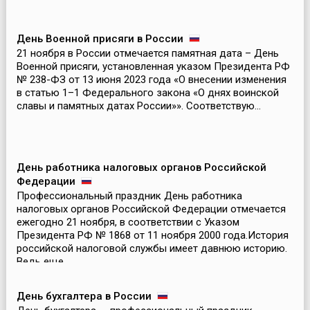
День Военной присяги в России
21 ноября в России отмечается памятная дата – День
Военной присяги, установленная указом Президента РФ
№ 238-ФЗ от 13 июня 2023 года «О внесении изменения
в статью 1–1 Федерального закона «О днях воинской
славы и памятных датах России»». Соответствую...
День работника налоговых органов Российской
Федерации
Профессиональный праздник День работника
налоговых органов Российской Федерации отмечается
ежегодно 21 ноября, в соответствии с Указом
Президента РФ № 1868 от 11 ноября 2000 года.История
российской налоговой службы имеет давнюю историю.
Ведь еще ...
День бухгалтера в России