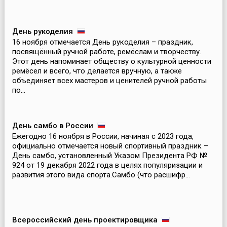
День рукоделия
16 ноября отмечается День рукоделия – праздник,
посвящённый ручной работе, ремёслам и творчеству.
Этот день напоминает обществу о культурной ценности
ремёсел и всего, что делается вручную, а также
объединяет всех мастеров и ценителей ручной работы
по...
День самбо в России
Ежегодно 16 ноября в России, начиная с 2023 года,
официально отмечается новый спортивный праздник –
День самбо, установленный Указом Президента РФ №
924 от 19 декабря 2022 года в целях популяризации и
развития этого вида спорта.Самбо (что расшифр...
Всероссийский день проектировщика