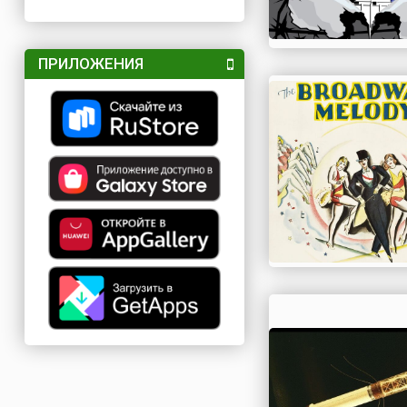
ПРИЛОЖЕНИЯ