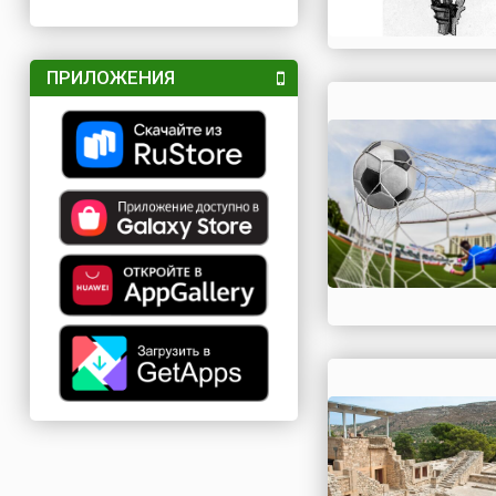
ПРИЛОЖЕНИЯ