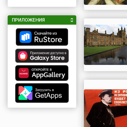
ПРИЛОЖЕНИЯ