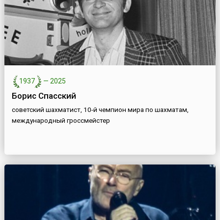
1937
—
2025
Борис Спасский
советский шахматист, 10-й чемпион мира по шахматам,
международный гроссмейстер