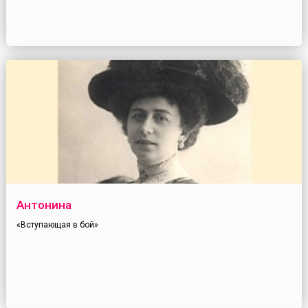
Антонина
«Вступающая в бой»