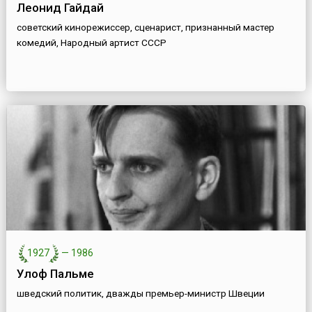
Леонид Гайдай
советский кинорежиссер, сценарист, признанный мастер
комедий, Народный артист СССР
1927
—
1986
Улоф Пальме
шведский политик, дважды премьер-министр Швеции