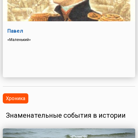
Павел
«Маленький»
Хроника
Знаменательные события в истории