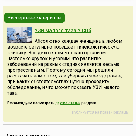
Азербайджанской Республики.Со...
Экспертные материалы
УЗИ малого таза в СПб
Абсолютно каждая женщина в любом
возрасте регулярно посещает гинекологическую
клинику. Всё дело в том, что наш организм
настолько хрупок и уязвим, что развитие
заболеваний на разных стадиях является весьма
прогрессивным. Поэтому сегодня мы решили
рассказать вам о том, как уберечь своё здоровье,
при каких обстоятельствах нужно проходить
обследование, и что может показать УЗИ малого
таза.
Рекомендуем посмотреть
другие статьи
раздела
Публикуется на правах рекламы