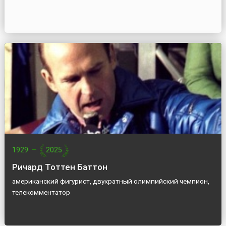
1929
—
2025
Ричард Тоттен Баттон
американский фигурист, двукратный олимпийский чемпион,
телекомментатор