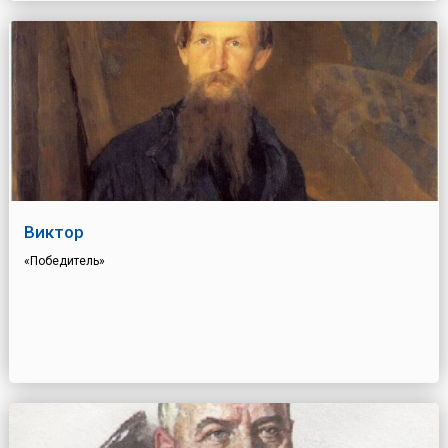
Виктор
«Победитель»