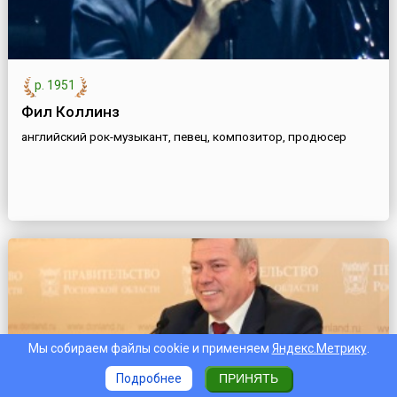
р. 1951
Фил Коллинз
английский рок-музыкант, певец, композитор, продюсер
Мы собираем файлы cookie и применяем
Яндекс.Метрику
.
Подробнее
ПРИНЯТЬ