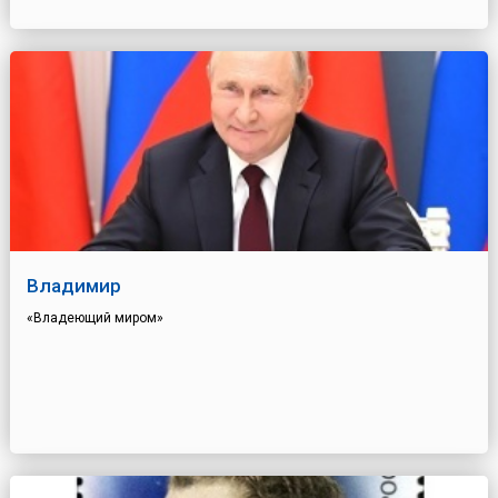
Владимир
«Владеющий миром»