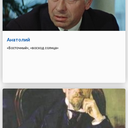
Анатолий
«Восточный», «восход солнца»