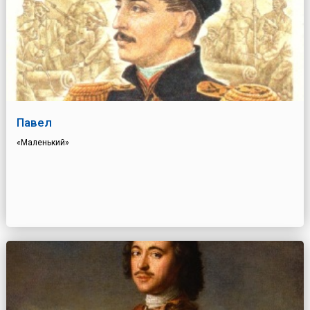
Павел
«Маленький»