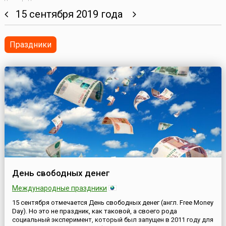
15 сентября 2019 года
Праздники
День свободных денег
Международные праздники
15 сентября отмечается День свободных денег (англ. Free Money
Day). Но это не праздник, как таковой, а своего рода
социальный эксперимент, который был запущен в 2011 году для