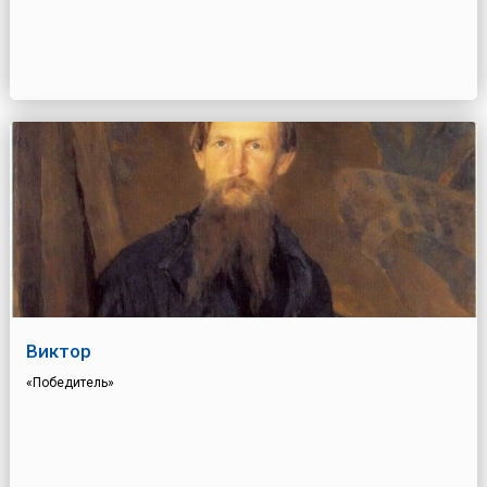
Виктор
«Победитель»