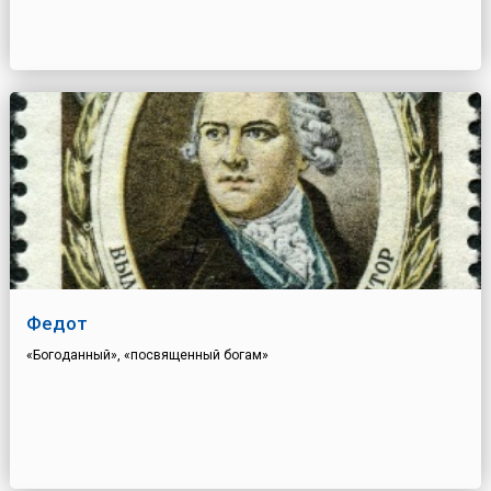
Федот
«Богоданный», «посвященный богам»