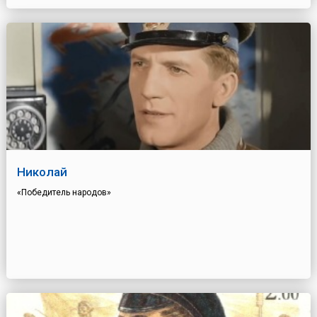
Николай
«Победитель народов»