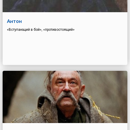
Антон
«Вступающий в бой», «противостоящий»