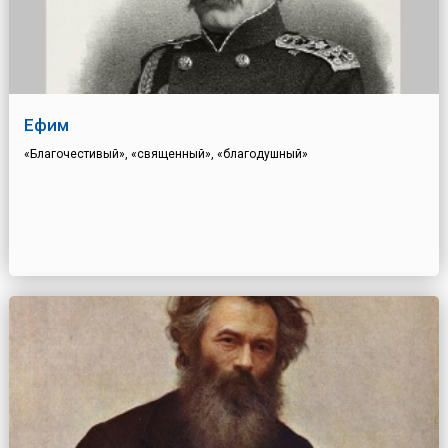
Ефим
«Благочестивый», «священный», «благодушный»