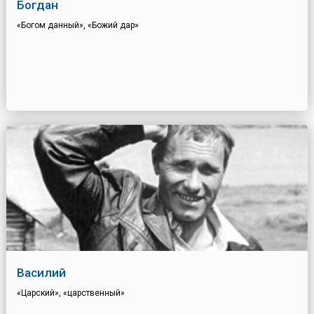
Богдан
«Богом данный», «Божий дар»
Василий
«Царский», «царственный»