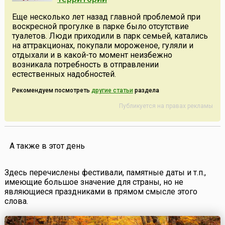
Еще несколько лет назад главной проблемой при
воскресной прогулке в парке было отсутствие
туалетов. Люди приходили в парк семьей, катались
на аттракционах, покупали мороженое, гуляли и
отдыхали и в какой-то момент неизбежно
возникала потребность в отправлении
естественных надобностей.
Рекомендуем посмотреть
другие статьи
раздела
Публикуется на правах рекламы
А также в этот день
Здесь перечислены фестивали, памятные даты и т.п.,
имеющие большое значение для страны, но не
являющиеся праздниками в прямом смысле этого
слова.