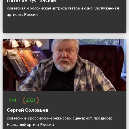
Наталья Кустинская
советская и российская актриса театра и кино, Заслуженная
артистка России
1944
—
2021
Сергей Соловьев
советский и российский режиссер, сценарист, продюсер,
Народный артист России