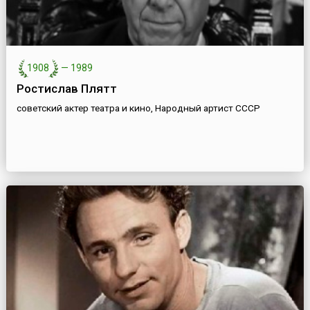
1908
—
1989
Ростислав Плятт
советский актер театра и кино, Народный артист СССР