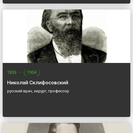
1836
—
1904
Николай Склифосовский
русский врач, хирург, профессор