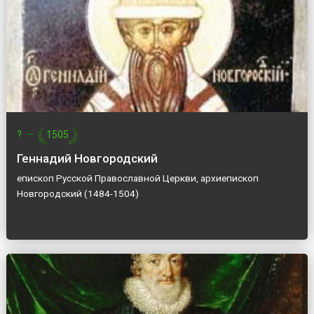
?
—
1505
Геннадий Новгородский
епископ Русской Православной Церкви, архиепископ
Новгородский (1484-1504)