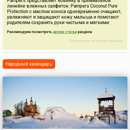
Pampers представляет новинку в премиальной
линейке влажных салфеток. Pampers Coconut Pure
Protection с маслом кокоса одновременно очищают,
увлажняют и защищают кожу малыша и помогают
родителям сохранять руки чистыми и мягкими.
Рекомендуем посмотреть
другие статьи
раздела
Публикуется на правах рекламы
Народный календарь