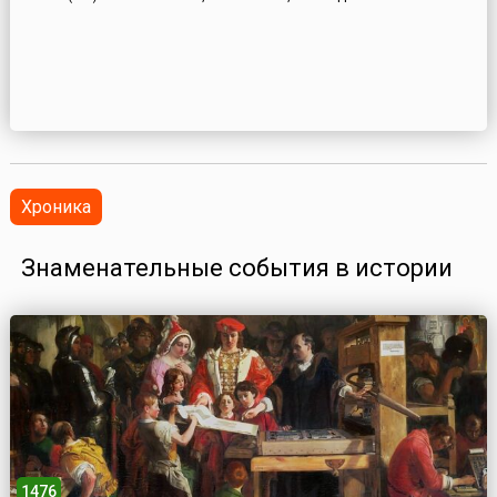
Хроника
Знаменательные события в истории
1476