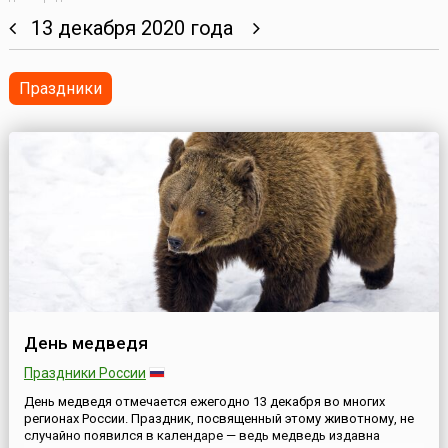
13 декабря 2020 года
Праздники
День медведя
Праздники России
День медведя отмечается ежегодно 13 декабря во многих
регионах России. Праздник, посвященный этому животному, не
случайно появился в календаре — ведь медведь издавна