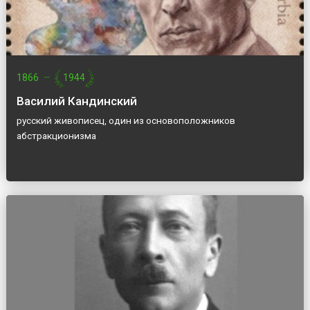
1866
—
1944
Василий Кандинский
русский живописец, один из основоположников
абстракционизма