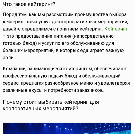
Что такое кейтеринг?
Перед тем, как мы рассмотрим преимущества выбора
кейтеринговых услуг для корпоративных мероприятий,
давайте определимся с понятием кейтеринг.
Кейтеринг
– это предоставление питания (непосредственно
готовых блюд) и услуг по его обслуживанию для
больших мероприятий, в которых еда играет важную
роль.
Компании, занимающиеся кейтерингом, обеспечивают
профессиональную подачу блюд и обслуживающий
сервис, предлагая разнообразное меню и удовлетворяя
различные вкусы и потребности заказчиков.
Почему стоит выбирать кейтеринг для
корпоративных мероприятий?