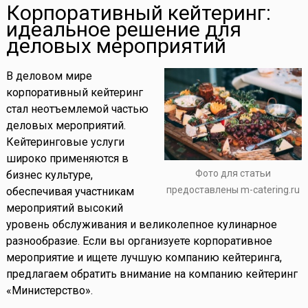
Корпоративный кейтеринг:
идеальное решение для
деловых мероприятий
В деловом мире
корпоративный кейтеринг
стал неотъемлемой частью
деловых мероприятий.
Кейтеринговые услуги
широко применяются в
Фото для статьи
бизнес культуре,
предоставлены m-catering.ru
обеспечивая участникам
мероприятий высокий
уровень обслуживания и великолепное кулинарное
разнообразие. Если вы организуете корпоративное
мероприятие и ищете лучшую компанию кейтеринга,
предлагаем обратить внимание на компанию кейтеринг
«Министерство».