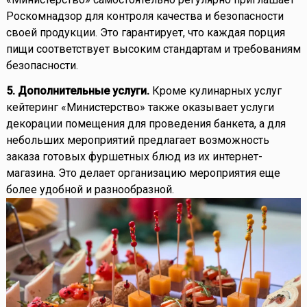
Роскомнадзор для контроля качества и безопасности
своей продукции. Это гарантирует, что каждая порция
пищи соответствует высоким стандартам и требованиям
безопасности.
5. Дополнительные услуги.
Кроме кулинарных услуг
кейтеринг «Министерство» также оказывает услуги
декорации помещения для проведения банкета, а для
небольших мероприятий предлагает возможность
заказа готовых фуршетных блюд из их интернет-
магазина. Это делает организацию мероприятия еще
более удобной и разнообразной.