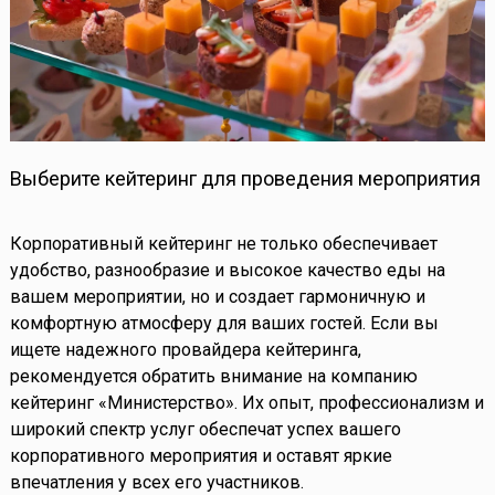
Выберите кейтеринг для проведения мероприятия
Корпоративный кейтеринг не только обеспечивает
удобство, разнообразие и высокое качество еды на
вашем мероприятии, но и создает гармоничную и
комфортную атмосферу для ваших гостей. Если вы
ищете надежного провайдера кейтеринга,
рекомендуется обратить внимание на компанию
кейтеринг «Министерство». Их опыт, профессионализм и
широкий спектр услуг обеспечат успех вашего
корпоративного мероприятия и оставят яркие
впечатления у всех его участников.