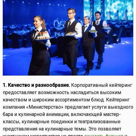
1. Качество и разнообразие.
Корпоративный кейтеринг
предоставляет возможность насладиться высоким
качеством и широким ассортиментом блюд. Кейтеринг
компания «Министерство» предлагает услуги выездного
бара и кулинарной анимации, включающей мастер-
классы, кулинарные поединки и театрализованные
представления на кулинарные темы. Это позволяет