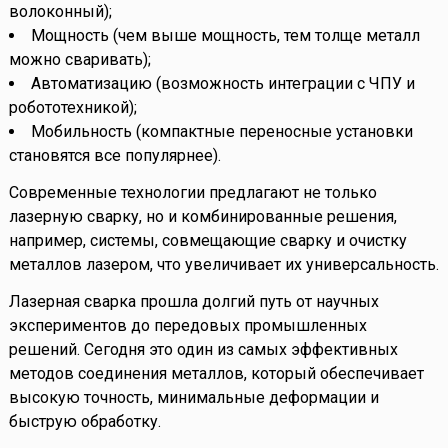
волоконный);
Мощность (чем выше мощность, тем толще металл
можно сваривать);
Автоматизацию (возможность интеграции с ЧПУ и
робототехникой);
Мобильность (компактные переносные установки
становятся все популярнее).
Современные технологии предлагают не только
лазерную сварку, но и комбинированные решения,
например, системы, совмещающие сварку и очистку
металлов лазером, что увеличивает их универсальность.
Лазерная сварка прошла долгий путь от научных
экспериментов до передовых промышленных
решений. Сегодня это один из самых эффективных
методов соединения металлов, который обеспечивает
высокую точность, минимальные деформации и
быструю обработку.