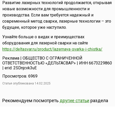
Развитие лазерных технологий продолжается, открывая
новые возможности для промышленности и
производства. Если вам требуется надежный и
современный метод сварки, лазерные технологии – это
будущее, которое уже наступило.
Узнайте больше о видах и преимуществах
оборудования для лазерной сварки на сайте
https://deltasvar.ru/product/lazernaya-svarka-i-chistka/
Реклама | ОБЩЕСТВО С ОГРАНИЧЕННОЙ
ОТВЕТСТВЕННОСТЬЮ «ДЕЛЬТАСВАР» | ИНН 6673229860
| erid: 2SDnjcvk3uE
Просмотров: 6969
Статья опубликована 14.02.2025
Рекомендуем посмотреть
другие статьи
раздела