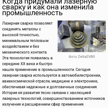
Когда придумали лазерную
сварку и как она изменила
промышленность
Лазерная сварка позволяет
соединять металлы с
высокой точностью,
минимальным тепловым
воздействием и без
механического контакта.
Фото: DeltaSVAR
Эта технология появилась в
середине XX века и быстро
нашла применение в промышленности. Сегодня
лазерная сварка используется в автомобилестроении,
авиакосмической отрасли, медицине и электронике,
обеспечивая надежные и долговечные соединения.
История её развития тесно связана с эволюцией
лазерных технологий, совершенствованием источников
излучения и расширением сфер применения.