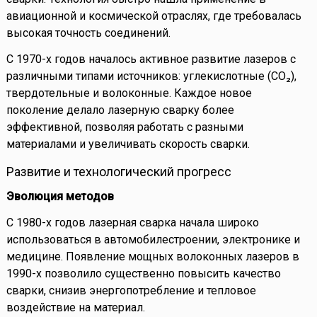
авиационной и космической отраслях, где требовалась
высокая точность соединений.
С 1970-х годов началось активное развитие лазеров с
различными типами источников: углекислотные (CO₂),
твердотельные и волоконные. Каждое новое
поколение делало лазерную сварку более
эффективной, позволяя работать с разными
материалами и увеличивать скорость сварки.
Развитие и технологический прогресс
Эволюция методов
С 1980-х годов лазерная сварка начала широко
использоваться в автомобилестроении, электронике и
медицине. Появление мощных волоконных лазеров в
1990-х позволило существенно повысить качество
сварки, снизив энергопотребление и тепловое
воздействие на материал.