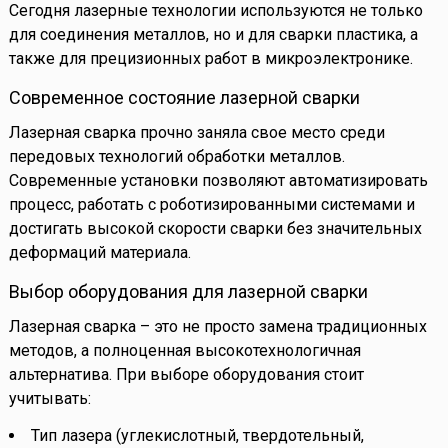
Сегодня лазерные технологии используются не только
для соединения металлов, но и для сварки пластика, а
также для прецизионных работ в микроэлектронике.
Современное состояние лазерной сварки
Лазерная сварка прочно заняла свое место среди
передовых технологий обработки металлов.
Современные установки позволяют автоматизировать
процесс, работать с роботизированными системами и
достигать высокой скорости сварки без значительных
деформаций материала.
Выбор оборудования для лазерной сварки
Лазерная сварка – это не просто замена традиционных
методов, а полноценная высокотехнологичная
альтернатива. При выборе оборудования стоит
учитывать:
Тип лазера (углекислотный, твердотельный,