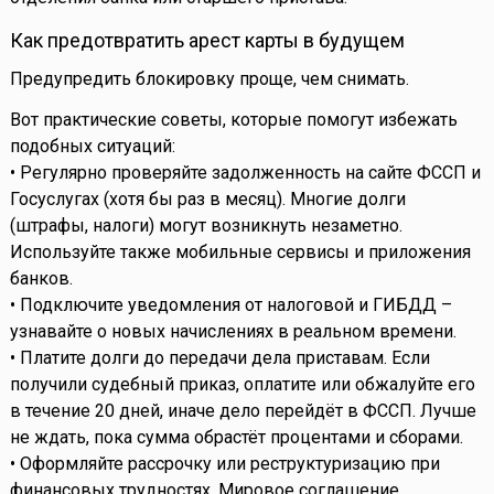
Как предотвратить арест карты в будущем
Предупредить блокировку проще, чем снимать.
Вот практические советы, которые помогут избежать
подобных ситуаций:
• Регулярно проверяйте задолженность на сайте ФССП и
Госуслугах (хотя бы раз в месяц). Многие долги
(штрафы, налоги) могут возникнуть незаметно.
Используйте также мобильные сервисы и приложения
банков.
• Подключите уведомления от налоговой и ГИБДД –
узнавайте о новых начислениях в реальном времени.
• Платите долги до передачи дела приставам. Если
получили судебный приказ, оплатите или обжалуйте его
в течение 20 дней, иначе дело перейдёт в ФССП. Лучше
не ждать, пока сумма обрастёт процентами и сборами.
• Оформляйте рассрочку или реструктуризацию при
финансовых трудностях. Мировое соглашение