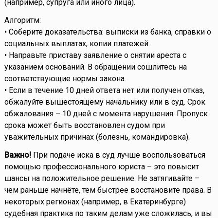
(например, супруга или иного лица).
Алгоритм:
• Соберите доказательства: выписки из банка, справки о
социальных выплатах, копии платежей.
• Направьте приставу заявление о снятии ареста с
указанием оснований. В обращении сошлитесь на
соответствующие нормы закона.
• Если в течение 10 дней ответа нет или получен отказ,
обжалуйте вышестоящему начальнику или в суд. Срок
обжалования – 10 дней с момента нарушения. Пропуск
срока может быть восстановлен судом при
уважительных причинах (болезнь, командировка).
Важно!
При подаче иска в суд лучше воспользоваться
помощью профессионального юриста – это повысит
шансы на положительное решение. Не затягивайте –
чем раньше начнёте, тем быстрее восстановите права. В
некоторых регионах (например, в Екатеринбурге)
судебная практика по таким делам уже сложилась, и вы