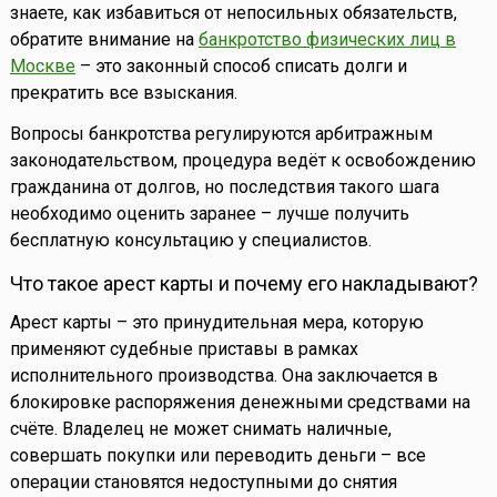
знаете, как избавиться от непосильных обязательств,
обратите внимание на
банкротство физических лиц в
Москве
– это законный способ списать долги и
прекратить все взыскания.
Вопросы банкротства регулируются арбитражным
законодательством, процедура ведёт к освобождению
гражданина от долгов, но последствия такого шага
необходимо оценить заранее – лучше получить
бесплатную консультацию у специалистов.
Что такое арест карты и почему его накладывают?
Арест карты – это принудительная мера, которую
применяют судебные приставы в рамках
исполнительного производства. Она заключается в
блокировке распоряжения денежными средствами на
счёте. Владелец не может снимать наличные,
совершать покупки или переводить деньги – все
операции становятся недоступными до снятия