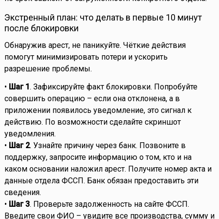
Экстренный план: что делать в первые 10 минут
после блокировки
Обнаружив арест, не паникуйте. Чёткие действия
помогут минимизировать потери и ускорить
разрешение проблемы.
•
Шаг 1
. Зафиксируйте факт блокировки. Попробуйте
совершить операцию – если она отклонена, а в
приложении появилось уведомление, это сигнал к
действию. По возможности сделайте скриншот
уведомления.
•
Шаг 2
. Узнайте причину через банк. Позвоните в
поддержку, запросите информацию о том, кто и на
каком основании наложил арест. Получите номер акта и
данные отдела ФССП. Банк обязан предоставить эти
сведения.
•
Шаг 3
. Проверьте задолженность на сайте ФССП.
Введите свои ФИО – увидите все производства, сумму и