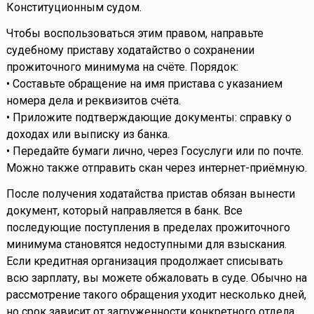
Конституционным судом.
Чтобы воспользоваться этим правом, направьте
судебному приставу ходатайство о сохранении
прожиточного минимума на счёте. Порядок:
• Составьте обращение на имя пристава с указанием
номера дела и реквизитов счёта.
• Приложите подтверждающие документы: справку о
доходах или выписку из банка.
• Передайте бумаги лично, через Госуслуги или по почте.
Можно также отправить скан через интернет-приёмную.
После получения ходатайства пристав обязан вынести
документ, который направляется в банк. Все
последующие поступления в пределах прожиточного
минимума становятся недоступными для взыскания.
Если кредитная организация продолжает списывать
всю зарплату, вы можете обжаловать в суде. Обычно на
рассмотрение такого обращения уходит несколько дней,
но срок зависит от загруженности конкретного отдела.