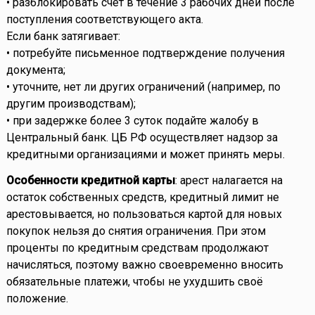
• разблокировать счёт в течение 3 рабочих дней после
поступления соответствующего акта.
Если банк затягивает:
• потребуйте письменное подтверждение получения
документа;
• уточните, нет ли других ограничений (например, по
другим производствам);
• при задержке более 3 суток подайте жалобу в
Центральный банк. ЦБ РФ осуществляет надзор за
кредитными организациями и может принять меры.
Особенности кредитной карты
: арест налагается на
остаток собственных средств, кредитный лимит не
арестовывается, но пользоваться картой для новых
покупок нельзя до снятия ограничения. При этом
проценты по кредитным средствам продолжают
начисляться, поэтому важно своевременно вносить
обязательные платежи, чтобы не ухудшить своё
положение.