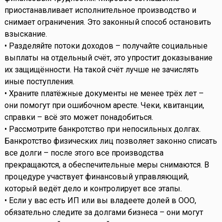
приостанавливает исполнительное производство и
снимает ограничения. Это законный способ остановить
взыскание.
• Разделяйте потоки доходов – получайте социальные
выплаты на отдельный счёт, это упростит доказывание
их защищённости. На такой счёт лучше не зачислять
иные поступления.
• Храните платёжные документы не менее трёх лет –
они помогут при ошибочном аресте. Чеки, квитанции,
справки – всё это может понадобиться.
• Рассмотрите банкротство при непосильных долгах.
Банкротство физических лиц позволяет законно списать
все долги – после этого все производства
прекращаются, а обеспечительные меры снимаются. В
процедуре участвует финансовый управляющий,
который ведёт дело и контролирует все этапы.
• Если у вас есть ИП или вы владеете долей в ООО,
обязательно следите за долгами бизнеса – они могут