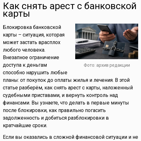
Как снять арест с банковской
карты
Блокировка банковской
карты – ситуация, которая
может застать врасплох
любого человека.
Внезапное ограничение
доступа к деньгам
Фото: архив редакции
способно нарушить любые
планы: от покупок до оплаты жилья и лечения. В этой
статье разберём, как снять арест с карты, наложенный
судебными приставами, и вернуть контроль над
финансами. Вы узнаете, что делать в первые минуты
после блокировки, как правильно погасить
задолженность и добиться разблокировки в
кратчайшие сроки.
Если вы оказались в сложной финансовой ситуации и не