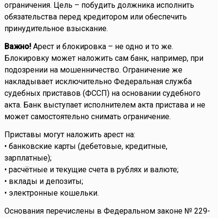
ограничения. Цель – побудить должника исполнить
обязательства перед кредитором или обеспечить
принудительное взыскание.
Важно!
Арест и блокировка – не одно и то же.
Блокировку может наложить сам банк, например, при
подозрении на мошенничество. Ограничение же
накладывает исключительно Федеральная служба
судебных приставов (ФССП) на основании судебного
акта. Банк выступает исполнителем акта пристава и не
может самостоятельно снимать ограничение.
Приставы могут наложить арест на:
• банковские карты (дебетовые, кредитные,
зарплатные);
• расчётные и текущие счета в рублях и валюте;
• вклады и депозиты;
• электронные кошельки.
Основания перечислены в Федеральном законе № 229-