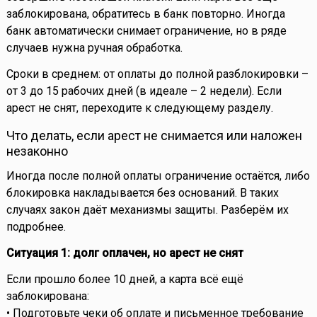
заблокирована, обратитесь в банк повторно. Иногда
банк автоматически снимает ограничение, но в ряде
случаев нужна ручная обработка.
Сроки в среднем: от оплаты до полной разблокировки –
от 3 до 15 рабочих дней (в идеале – 2 недели). Если
арест не снят, переходите к следующему разделу.
Что делать, если арест не снимается или наложен
незаконно
Иногда после полной оплаты ограничение остаётся, либо
блокировка накладывается без оснований. В таких
случаях закон даёт механизмы защиты. Разберём их
подробнее.
Ситуация 1: долг оплачен, но арест не снят
Если прошло более 10 дней, а карта всё ещё
заблокирована:
• Подготовьте чеки об оплате и письменное требование