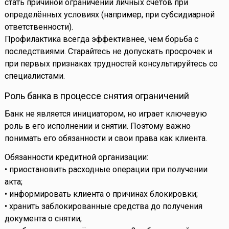
стать причиной ограничений личных счетов при
определённых условиях (например, при субсидиарной
ответственности).
Профилактика всегда эффективнее, чем борьба с
последствиями. Старайтесь не допускать просрочек и
при первых признаках трудностей консультируйтесь со
специалистами.
Роль банка в процессе снятия ограничений
Банк не является инициатором, но играет ключевую
роль в его исполнении и снятии. Поэтому важно
понимать его обязанности и свои права как клиента.
Обязанности кредитной организации:
• приостановить расходные операции при получении
акта;
• информировать клиента о причинах блокировки;
• хранить заблокированные средства до получения
документа о снятии;