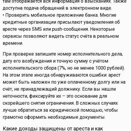
там отображается вся информация о взысканиях. Также
доступна подача обращений в электронном виде.
• Проверить мобильное приложение банка. Многие
кредитные организации присылают уведомления об
аресте через SMS или push-сообщения. Некоторые
сервисы позволяют видеть статус счёта в реальном
времени.
При проверке запишите номер исполнительного дела,
дату его возбуждения и точную сумму с учётом
исполнительского сбора (7%, но не менее 1000 рублей).
На этом этапе иногда обнаруживаются ошибки: арест
может быть наложен по уже оплаченному долгу или на
счёт, не принадлежащий должнику. Если вы нашли
неточности, фиксируйте их – это основание для
скорейшего снятия ограничения. В сложных случаях
лучше обратиться за юридической помощью, чтобы
грамотно оформить необходимые документы.
Какие доходы защищены от ареста и как