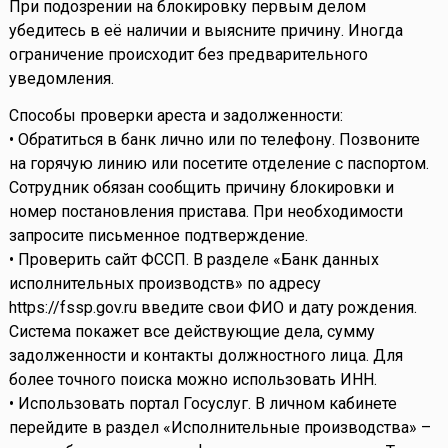
При подозрении на блокировку первым делом
убедитесь в её наличии и выясните причину. Иногда
ограничение происходит без предварительного
уведомления.
Способы проверки ареста и задолженности:
• Обратиться в банк лично или по телефону. Позвоните
на горячую линию или посетите отделение с паспортом.
Сотрудник обязан сообщить причину блокировки и
номер постановления пристава. При необходимости
запросите письменное подтверждение.
• Проверить сайт ФССП. В разделе «Банк данных
исполнительных производств» по адресу
https://fssp.gov.ru введите свои ФИО и дату рождения.
Система покажет все действующие дела, сумму
задолженности и контакты должностного лица. Для
более точного поиска можно использовать ИНН.
• Использовать портал Госуслуг. В личном кабинете
перейдите в раздел «Исполнительные производства» –