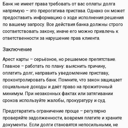
Банк не имеет права требовать от вас оплаты долга
напрямую – это прерогатива пристава. Однако он может
предоставить информацию о ходе исполнения решения
по вашему запросу. Все действия банка должны строго
соответствовать закону, иначе его можно привлечь к
ответственности за нарушение прав клиента.
Заключение
Арест карты – серьёзное, но решаемое препятствие.
Главное – работать по плану: выяснить причину,
оплатить долг, направить уведомление приставу,
проконтролировать банк. Помните, что закон защищает
социальные доходы и даёт право на прожиточный
минимум. При незаконных фактах или затягивании
сроков используйте жалобы, прокуратуру и суд.
Предотвратить ограничение проще – регулярно
проверяйте задолженности, вовремя платите и храните
документы. Если долги становятся непосильными, не