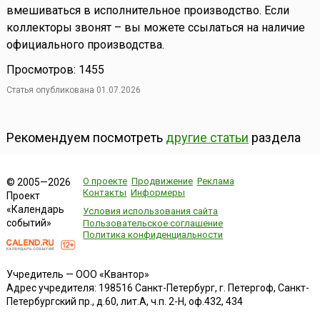
вмешиваться в исполнительное производство. Если
коллекторы звонят – вы можете ссылаться на наличие
официального производства.
Просмотров: 1455
Статья опубликована 01.07.2026
Рекомендуем посмотреть
другие статьи
раздела
О проекте
Продвижение
Реклама
© 2005—2026
Контакты
Информеры
Проект
«Календарь
Условия использования сайта
событий»
Пользовательское соглашение
Политика конфиденциальности
Учредитель — ООО «Квантор»
Адрес учредителя: 198516 Санкт-Петербург, г. Петергоф, Санкт-
Петербургский пр., д.60, лит.А, ч.п. 2-Н, оф.432, 434