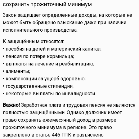
сохранить прожиточный минимум
Закон защищает определённые доходы, на которые не
может быть обращено взыскание даже при наличии
исполнительного производства.
К защищённым относятся:
• пособия на детей и материнский капитал;
• пенсия по потере кормильца;
• выплаты на лечение и реабилитацию;
• алименты;
• компенсации за ущерб здоровью;
• государственные стипендии;
• некоторые выплаты по инвалидности.
Важно!
Заработная плата и трудовая пенсия не являются
полностью защищёнными. Однако должник имеет
право сохранять ежемесячный доход в размере
прожиточного минимума в регионе. Это право
закреплено в статье 446 ГПК и разъяснено