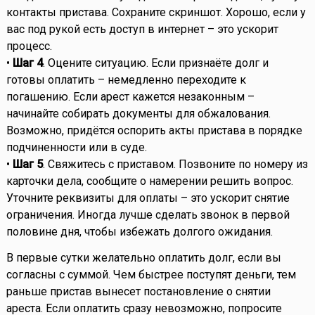
контакты пристава. Сохраните скриншот. Хорошо, если у
вас под рукой есть доступ в интернет – это ускорит
процесс.
•
Шаг 4
. Оцените ситуацию. Если признаёте долг и
готовы оплатить – немедленно переходите к
погашению. Если арест кажется незаконным –
начинайте собирать документы для обжалования.
Возможно, придётся оспорить акты пристава в порядке
подчиненности или в суде.
•
Шаг 5
. Свяжитесь с приставом. Позвоните по номеру из
карточки дела, сообщите о намерении решить вопрос.
Уточните реквизиты для оплаты – это ускорит снятие
ограничения. Иногда лучше сделать звонок в первой
половине дня, чтобы избежать долгого ожидания.
В первые сутки желательно оплатить долг, если вы
согласны с суммой. Чем быстрее поступят деньги, тем
раньше пристав вынесет постановление о снятии
ареста. Если оплатить сразу невозможно, попросите