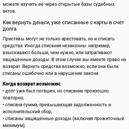
можете изучить её через открытые базы судебных
актов.
Как вернуть деньги, уже списанные с карты в счёт
долга
Приставы могут не только арестовать, но и списать
средства. Иногда списания незаконны: например,
взыскивают больше, чем нужно, или затрагивают
защищённые доходы. В этом случае вы имеете право на
возврат. Вернуть средства возможно, если они были
списаны ошибочно или в нарушение закона.
Когда возврат возможен:
• долг уже был погашен, но списание произошло
повторно;
• списана сумма, превышающая задолженность и
исполнительский сбор;
• списаны защищённые доходы (включая прожиточный
минимум);