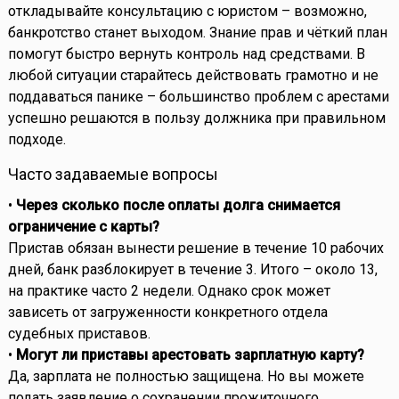
откладывайте консультацию с юристом – возможно,
банкротство станет выходом. Знание прав и чёткий план
помогут быстро вернуть контроль над средствами. В
любой ситуации старайтесь действовать грамотно и не
поддаваться панике – большинство проблем с арестами
успешно решаются в пользу должника при правильном
подходе.
Часто задаваемые вопросы
•
Через сколько после оплаты долга снимается
ограничение с карты?
Пристав обязан вынести решение в течение 10 рабочих
дней, банк разблокирует в течение 3. Итого – около 13,
на практике часто 2 недели. Однако срок может
зависеть от загруженности конкретного отдела
судебных приставов.
•
Могут ли приставы арестовать зарплатную карту?
Да, зарплата не полностью защищена. Но вы можете
подать заявление о сохранении прожиточного