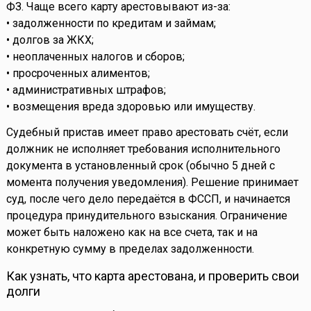
ФЗ. Чаще всего карту арестовывают из-за:
• задолженности по кредитам и займам;
• долгов за ЖКХ;
• неоплаченных налогов и сборов;
• просроченных алиментов;
• административных штрафов;
• возмещения вреда здоровью или имуществу.
Судебный пристав имеет право арестовать счёт, если
должник не исполняет требования исполнительного
документа в установленный срок (обычно 5 дней с
момента получения уведомления). Решение принимает
суд, после чего дело передаётся в ФССП, и начинается
процедура принудительного взыскания. Ограничение
может быть наложено как на все счета, так и на
конкретную сумму в пределах задолженности.
Как узнать, что карта арестована, и проверить свои
долги