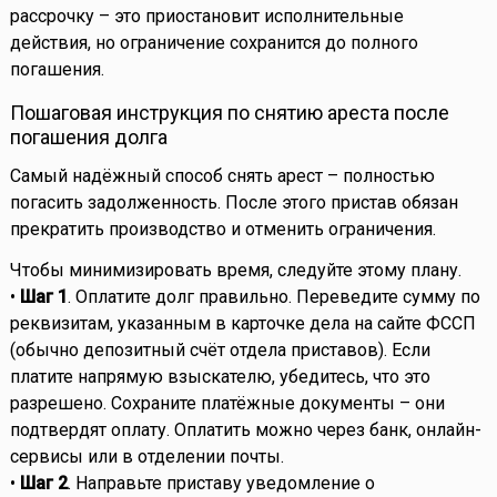
рассрочку – это приостановит исполнительные
действия, но ограничение сохранится до полного
погашения.
Пошаговая инструкция по снятию ареста после
погашения долга
Самый надёжный способ снять арест – полностью
погасить задолженность. После этого пристав обязан
прекратить производство и отменить ограничения.
Чтобы минимизировать время, следуйте этому плану.
•
Шаг 1
. Оплатите долг правильно. Переведите сумму по
реквизитам, указанным в карточке дела на сайте ФССП
(обычно депозитный счёт отдела приставов). Если
платите напрямую взыскателю, убедитесь, что это
разрешено. Сохраните платёжные документы – они
подтвердят оплату. Оплатить можно через банк, онлайн-
сервисы или в отделении почты.
•
Шаг 2
. Направьте приставу уведомление о