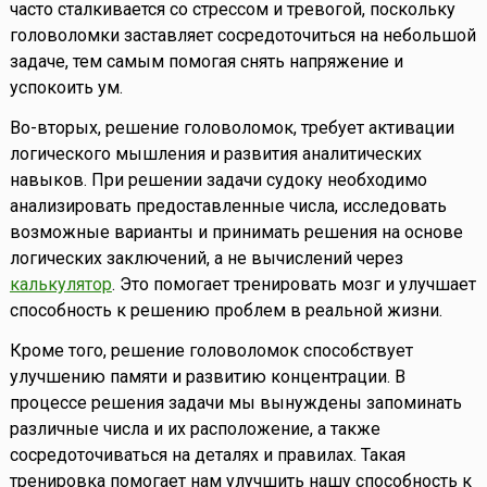
часто сталкивается со стрессом и тревогой, поскольку
головоломки заставляет сосредоточиться на небольшой
задаче, тем самым помогая снять напряжение и
успокоить ум.
Во-вторых, решение головоломок, требует активации
логического мышления и развития аналитических
навыков. При решении задачи судоку необходимо
анализировать предоставленные числа, исследовать
возможные варианты и принимать решения на основе
логических заключений, а не вычислений через
калькулятор
. Это помогает тренировать мозг и улучшает
способность к решению проблем в реальной жизни.
Кроме того, решение головоломок способствует
улучшению памяти и развитию концентрации. В
процессе решения задачи мы вынуждены запоминать
различные числа и их расположение, а также
сосредоточиваться на деталях и правилах. Такая
тренировка помогает нам улучшить нашу способность к