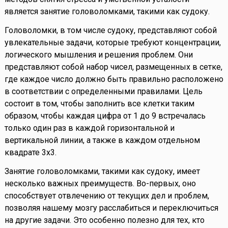
является занятие головоломками, такими как судоку.
Головоломки, в том числе судоку, представляют собой
увлекательные задачи, которые требуют концентрации,
логического мышления и решения проблем. Они
представляют собой набор чисел, размещенных в сетке,
где каждое число должно быть правильно расположено
в соответствии с определенными правилами. Цель
состоит в том, чтобы заполнить все клетки таким
образом, чтобы каждая цифра от 1 до 9 встречалась
только один раз в каждой горизонтальной и
вертикальной линии, а также в каждом отдельном
квадрате 3x3.
Занятие головоломками, такими как судоку, имеет
несколько важных преимуществ. Во-первых, оно
способствует отвлечению от текущих дел и проблем,
позволяя нашему мозгу расслабиться и переключиться
на другие задачи. Это особенно полезно для тех, кто