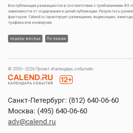
Все публикации размещаются в соответствии с требованиями ФЗ 
зависимости от содержания и целей публикации. Результаты размещ
факторов. Calend.ru гарантирует размещение, индексацию, ежегодн
трафика или конверсии.
лидеры месяца
По нишам
© 2005—2026 Проект «Календарь событий»
Санкт-Петербург: (812) 640-06-60
Москва: (495) 640-06-60
adv@calend.ru